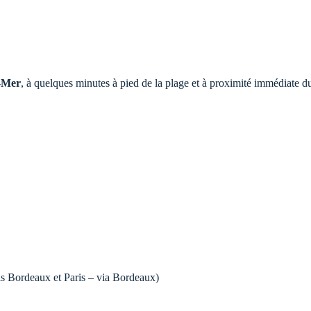
r-Mer
, à quelques minutes à pied de la plage et à proximité immédiate 
uis Bordeaux et Paris – via Bordeaux)