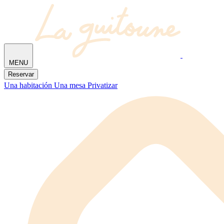
MENU
Reservar
Una habitación
Una mesa
Privatizar