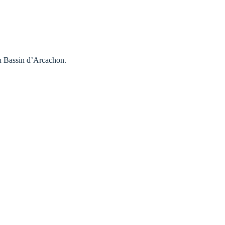
du Bassin d’Arcachon.