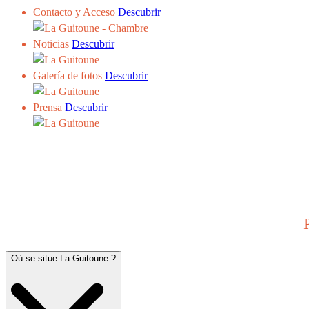
Contacto y Acceso
Descubrir
Noticias
Descubrir
Galería de fotos
Descubrir
Prensa
Descubrir
Où se situe La Guitoune ?