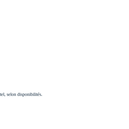
el, selon disponibilités.