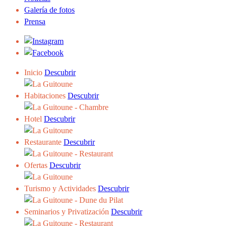
Galería de fotos
Prensa
Inicio
Descubrir
Habitaciones
Descubrir
Hotel
Descubrir
Restaurante
Descubrir
Ofertas
Descubrir
Turismo y Actividades
Descubrir
Seminarios y Privatización
Descubrir