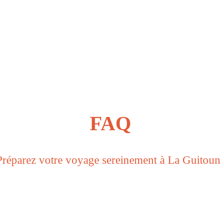
FAQ
Préparez votre voyage sereinement à La Guitoun