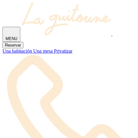
MENU
Reservar
Una habitación
Una mesa
Privatizar