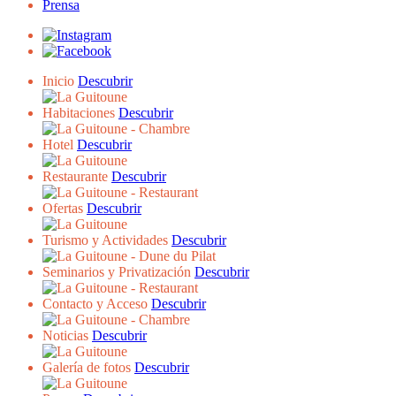
Prensa
Inicio
Descubrir
Habitaciones
Descubrir
Hotel
Descubrir
Restaurante
Descubrir
Ofertas
Descubrir
Turismo y Actividades
Descubrir
Seminarios y Privatización
Descubrir
Contacto y Acceso
Descubrir
Noticias
Descubrir
Galería de fotos
Descubrir