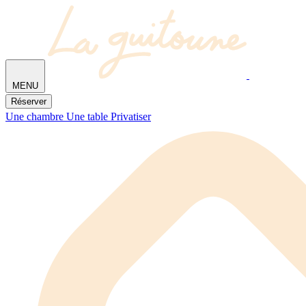
MENU
Réserver
Une chambre
Une table
Privatiser