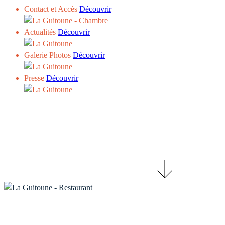
Contact et Accès
Découvrir
Actualités
Découvrir
Galerie Photos
Découvrir
Presse
Découvrir