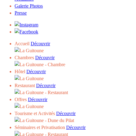
Galerie Photos
Presse
Accueil
Découvrir
Chambres
Découvrir
Hôtel
Découvrir
Restaurant
Découvrir
Offres
Découvrir
Tourisme et Activités
Découvrir
Séminaires et Privatisation
Découvrir