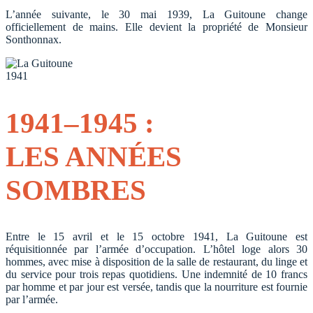
L’année suivante, le 30 mai 1939, La Guitoune change
officiellement de mains. Elle devient la propriété de Monsieur
Sonthonnax.
1941
1941–1945 :
LES ANNÉES
SOMBRES
Entre le 15 avril et le 15 octobre 1941, La Guitoune est
réquisitionnée par l’armée d’occupation. L’hôtel loge alors 30
hommes, avec mise à disposition de la salle de restaurant, du linge et
du service pour trois repas quotidiens. Une indemnité de 10 francs
par homme et par jour est versée, tandis que la nourriture est fournie
par l’armée.