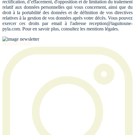
rectification, d’effacement, d'opposition et de limitation du traitement
relatif aux données personnelles qui vous concernent, ainsi que du
droit à la portabilité des données et de définition de vos directives
relatives à la gestion de vos données après votre décès. Vous pouvez
exercer ces droits par email à l'adresse reception@laguitoune-
pyla.com. Pour en savoir plus, consultez les mentions légales.
SUIVEZ-VOUS