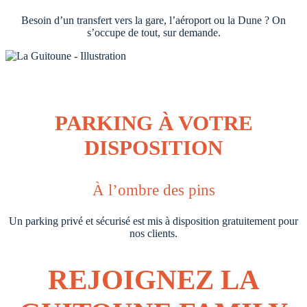
Besoin d’un transfert vers la gare, l’aéroport ou la Dune ? On
s’occupe de tout, sur demande.
PARKING À VOTRE
DISPOSITION
À l’ombre des pins
Un parking privé et sécurisé est mis à disposition gratuitement pour
nos clients.
REJOIGNEZ LA