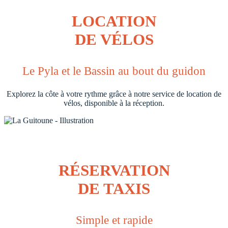
LOCATION
DE VÉLOS
Le Pyla et le Bassin au bout du guidon
Explorez la côte à votre rythme grâce à notre service de location de
vélos, disponible à la réception.
RÉSERVATION
DE TAXIS
Simple et rapide