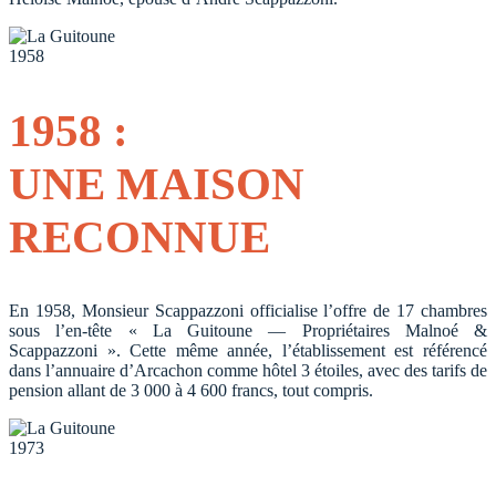
1958
1958 :
UNE MAISON
RECONNUE
En 1958, Monsieur Scappazzoni officialise l’offre de 17 chambres
sous l’en-tête « La Guitoune — Propriétaires Malnoé &
Scappazzoni ». Cette même année, l’établissement est référencé
dans l’annuaire d’Arcachon comme hôtel 3 étoiles, avec des tarifs de
pension allant de 3 000 à 4 600 francs, tout compris.
1973