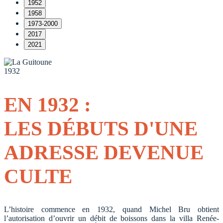
1952
1958
1973-2000
2017
2021
1932
EN 1932 :
LES DÉBUTS D'UNE
ADRESSE DEVENUE
CULTE
L’histoire commence en 1932, quand Michel Bru obtient
l’autorisation d’ouvrir un débit de boissons dans la villa Renée-