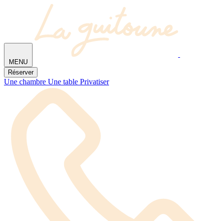
MENU
Réserver
Une chambre
Une table
Privatiser