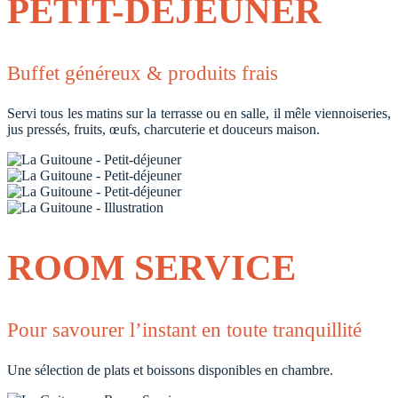
PETIT-DÉJEUNER
Buffet généreux & produits frais
Servi tous les matins sur la terrasse ou en salle, il mêle viennoiseries,
jus pressés, fruits, œufs, charcuterie et douceurs maison.
ROOM SERVICE
Pour savourer l’instant en toute tranquillité
Une sélection de plats et boissons disponibles en chambre.