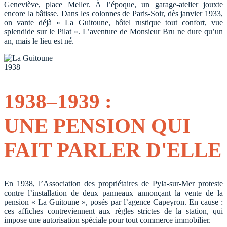
Geneviève, place Meller. À l’époque, un garage-atelier jouxte
encore la bâtisse. Dans les colonnes de Paris-Soir, dès janvier 1933,
on vante déjà « La Guitoune, hôtel rustique tout confort, vue
splendide sur le Pilat ». L’aventure de Monsieur Bru ne dure qu’un
an, mais le lieu est né.
1938
1938–1939 :
UNE PENSION QUI
FAIT PARLER D'ELLE
En 1938, l’Association des propriétaires de Pyla-sur-Mer proteste
contre l’installation de deux panneaux annonçant la vente de la
pension « La Guitoune », posés par l’agence Capeyron. En cause :
ces affiches contreviennent aux règles strictes de la station, qui
impose une autorisation spéciale pour tout commerce immobilier.