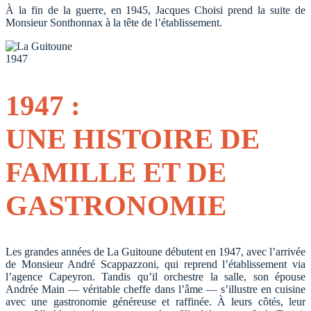
À la fin de la guerre, en 1945, Jacques Choisi prend la suite de
Monsieur Sonthonnax à la tête de l’établissement.
1947
1947 :
UNE HISTOIRE DE
FAMILLE ET DE
GASTRONOMIE
Les grandes années de La Guitoune débutent en 1947, avec l’arrivée
de Monsieur André Scappazzoni, qui reprend l’établissement via
l’agence Capeyron. Tandis qu’il orchestre la salle, son épouse
Andrée Main — véritable cheffe dans l’âme — s’illustre en cuisine
avec une gastronomie généreuse et raffinée. À leurs côtés, leur