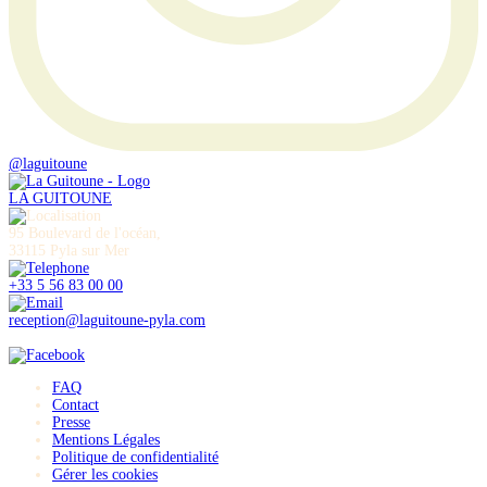
@laguitoune
LA GUITOUNE
95 Boulevard de l'océan,
33115 Pyla sur Mer
+33 5 56 83 00 00
reception@laguitoune-pyla.com
FAQ
Contact
Presse
Mentions Légales
Politique de confidentialité
Gérer les cookies