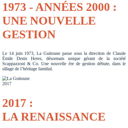
1973 - ANNÉES 2000 :
UNE NOUVELLE
GESTION
Le 14 juin 1973, La Guitoune passe sous la direction de Claude
Émile Denis Heres, désormais unique gérant de la société
Scappazzoni & Co. Une nouvelle ère de gestion débute, dans le
sillage de l’héritage familial.
2017
2017 :
LA RENAISSANCE