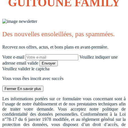
GUITOUNE FAMILY
Des nouvelles ensoleillées, pas spammées.
Recevez nos offres, actus, et bons plans en avant-première.
Votre e-mail
Veuillez indiquer une
adresse email valide
Envoyer
Veuillez valider le captcha
Vous vous êtes inscrit avec succès
Fermer
En savoir plus
Les informations portées sur ce formulaire vous concernant sont à
l’usage de notre établissement et de nos prestataires techniques afin
de traiter votre demande. Vous acceptez notre politique de
confidentialité des données personnelles. Conformément à la Loi
n°78-17 du 6 janvier 1978 modifiée, et au règlement général sur la
protection des données, vous disposez d’un droit d’accès, de