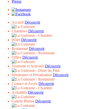
Presse
Accueil
Découvrir
Chambres
Découvrir
Hôtel
Découvrir
Restaurant
Découvrir
Offres
Découvrir
Tourisme et Activités
Découvrir
Séminaires et Privatisation
Découvrir
Contact et Accès
Découvrir
Actualités
Découvrir
Galerie Photos
Découvrir