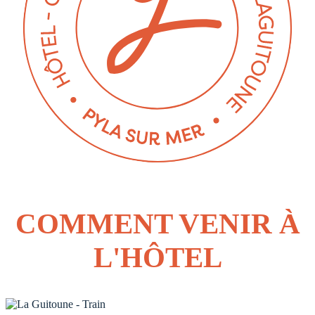
COMMENT VENIR À
L'HÔTEL