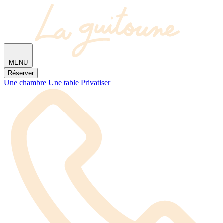
MENU
Réserver
Une chambre
Une table
Privatiser