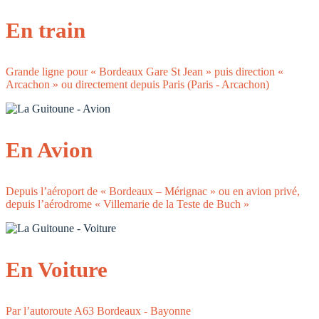
En train
Grande ligne pour « Bordeaux Gare St Jean » puis direction «
Arcachon » ou directement depuis Paris (Paris - Arcachon)
En Avion
Depuis l’aéroport de « Bordeaux – Mérignac » ou en avion privé,
depuis l’aérodrome « Villemarie de la Teste de Buch »
En Voiture
Par l’autoroute A63 Bordeaux - Bayonne