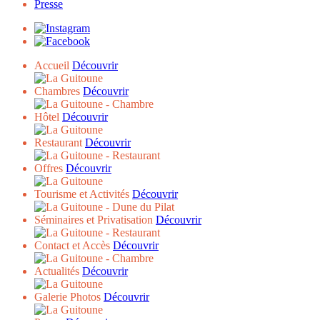
Presse
Accueil
Découvrir
Chambres
Découvrir
Hôtel
Découvrir
Restaurant
Découvrir
Offres
Découvrir
Tourisme et Activités
Découvrir
Séminaires et Privatisation
Découvrir
Contact et Accès
Découvrir
Actualités
Découvrir
Galerie Photos
Découvrir