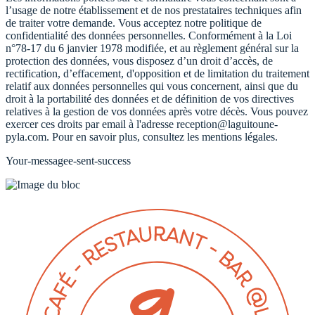
l’usage de notre établissement et de nos prestataires techniques afin
de traiter votre demande. Vous acceptez notre politique de
confidentialité des données personnelles. Conformément à la Loi
n°78-17 du 6 janvier 1978 modifiée, et au règlement général sur la
protection des données, vous disposez d’un droit d’accès, de
rectification, d’effacement, d'opposition et de limitation du traitement
relatif aux données personnelles qui vous concernent, ainsi que du
droit à la portabilité des données et de définition de vos directives
relatives à la gestion de vos données après votre décès. Vous pouvez
exercer ces droits par email à l'adresse reception@laguitoune-
pyla.com. Pour en savoir plus, consultez les mentions légales.
Your-messagee-sent-success