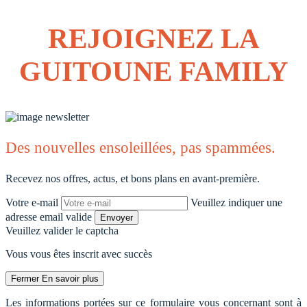
REJOIGNEZ LA
GUITOUNE FAMILY
Des nouvelles ensoleillées, pas spammées.
Recevez nos offres, actus, et bons plans en avant-première.
Votre e-mail
Veuillez indiquer une
adresse email valide
Envoyer
Veuillez valider le captcha
Vous vous êtes inscrit avec succès
Fermer
En savoir plus
Les informations portées sur ce formulaire vous concernant sont à