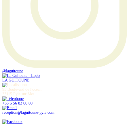
@laguitoune
LA GUITOUNE
95 Boulevard de l'océan,
33115 Pyla sur Mer
+33 5 56 83 00 00
reception@laguitoune-pyla.com