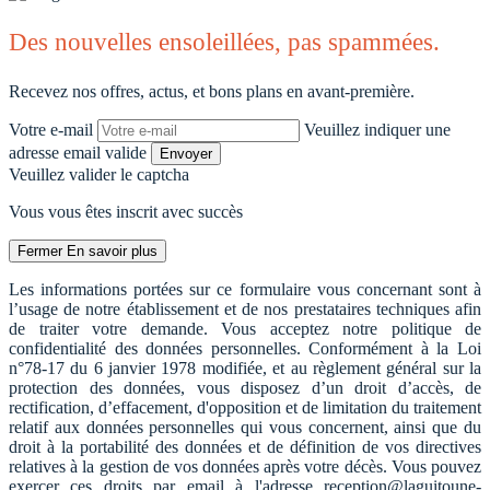
Des nouvelles ensoleillées, pas spammées.
Recevez nos offres, actus, et bons plans en avant-première.
Votre e-mail
Veuillez indiquer une
adresse email valide
Envoyer
Veuillez valider le captcha
Vous vous êtes inscrit avec succès
Fermer
En savoir plus
Les informations portées sur ce formulaire vous concernant sont à
l’usage de notre établissement et de nos prestataires techniques afin
de traiter votre demande. Vous acceptez notre politique de
confidentialité des données personnelles. Conformément à la Loi
n°78-17 du 6 janvier 1978 modifiée, et au règlement général sur la
protection des données, vous disposez d’un droit d’accès, de
rectification, d’effacement, d'opposition et de limitation du traitement
relatif aux données personnelles qui vous concernent, ainsi que du
droit à la portabilité des données et de définition de vos directives
relatives à la gestion de vos données après votre décès. Vous pouvez
exercer ces droits par email à l'adresse reception@laguitoune-