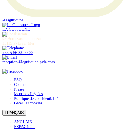
@laguitoune
LA GUITOUNE
95 Boulevard de l'océan,
33115 Pyla sur Mer
+33 5 56 83 00 00
reception@laguitoune-pyla.com
FAQ
Contact
Presse
Mentions Légales
Politique de confidentialité
Gérer les cookies
FRANÇAIS
ANGLAIS
ESPAGNOL