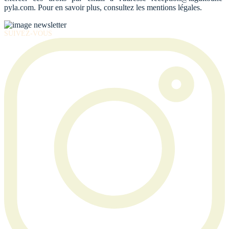
pyla.com. Pour en savoir plus, consultez les mentions légales.
SUIVEZ-VOUS