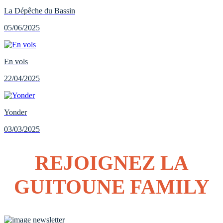
La Dépêche du Bassin
05/06/2025
En vols
22/04/2025
Yonder
03/03/2025
REJOIGNEZ LA
GUITOUNE FAMILY