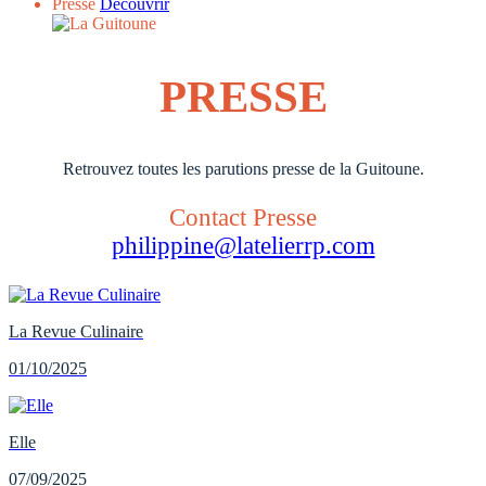
Presse
Découvrir
PRESSE
Retrouvez toutes les parutions presse de la Guitoune.
Contact Presse
philippine@latelierrp.com
La Revue Culinaire
01/10/2025
Elle
07/09/2025