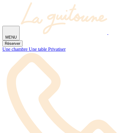
MENU
Réserver
Une chambre
Une table
Privatiser