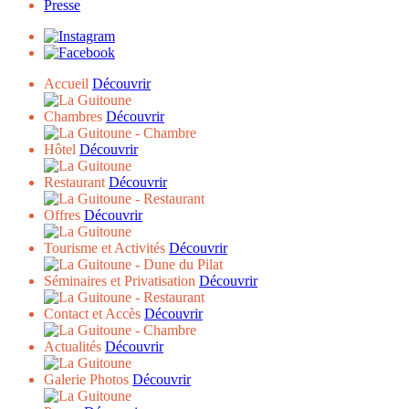
Presse
Accueil
Découvrir
Chambres
Découvrir
Hôtel
Découvrir
Restaurant
Découvrir
Offres
Découvrir
Tourisme et Activités
Découvrir
Séminaires et Privatisation
Découvrir
Contact et Accès
Découvrir
Actualités
Découvrir
Galerie Photos
Découvrir