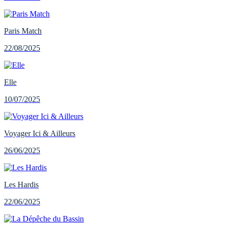
Paris Match
22/08/2025
Elle
10/07/2025
Voyager Ici & Ailleurs
26/06/2025
Les Hardis
22/06/2025