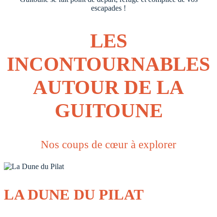
escapades !
LES
INCONTOURNABLES
AUTOUR DE LA
GUITOUNE
Nos coups de cœur à explorer
LA DUNE DU PILAT