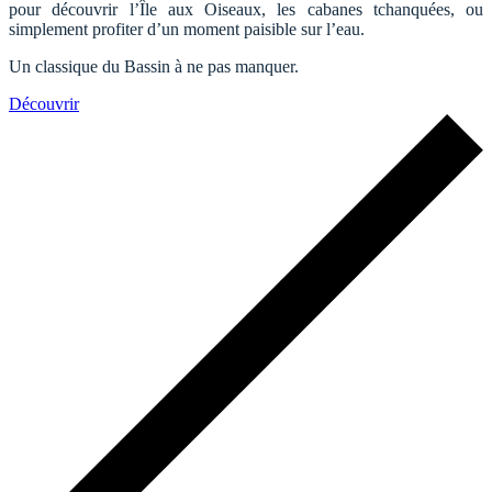
pour découvrir l’Île aux Oiseaux, les cabanes tchanquées, ou
simplement profiter d’un moment paisible sur l’eau.
Un classique du Bassin à ne pas manquer.
Découvrir