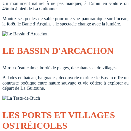
Un monument naturel à ne pas manquer, à 15min en voiture ou
45min à pied de La Guitoune.
Montez ses pentes de sable pour une vue panoramique sur l’océan,
la forêt, le Banc d’Arguin… le spectacle change avec la lumière.
LE BASSIN D'ARCACHON
Miroir d’eau calme, bordé de plages, de cabanes et de villages.
Balades en bateau, baignades, découverte marine : le Bassin offre un
contraste poétique entre nature sauvage et vie côtière à explorer au
départ de La Guitoune.
LES PORTS ET VILLAGES
OSTRÉICOLES