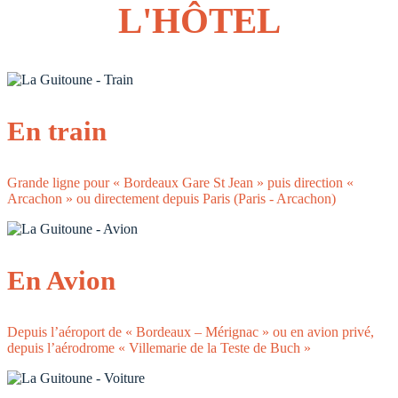
L'HÔTEL
En train
Grande ligne pour « Bordeaux Gare St Jean » puis direction «
Arcachon » ou directement depuis Paris (Paris - Arcachon)
En Avion
Depuis l’aéroport de « Bordeaux – Mérignac » ou en avion privé,
depuis l’aérodrome « Villemarie de la Teste de Buch »