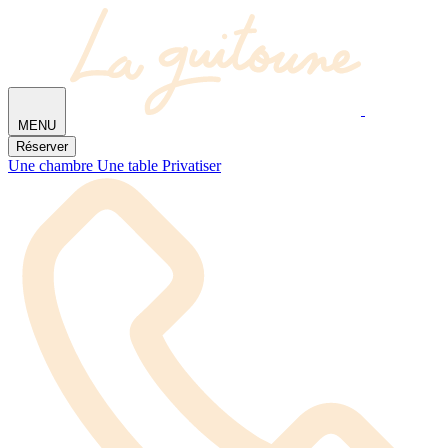
MENU
Réserver
Une chambre
Une table
Privatiser