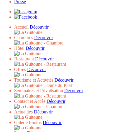
Presse
Accueil
Découvrir
Chambres
Découvrir
Hôtel
Découvrir
Restaurant
Découvrir
Offres
Découvrir
Tourisme et Activités
Découvrir
Séminaires et Privatisation
Découvrir
Contact et Accès
Découvrir
Actualités
Découvrir
Galerie Photos
Découvrir