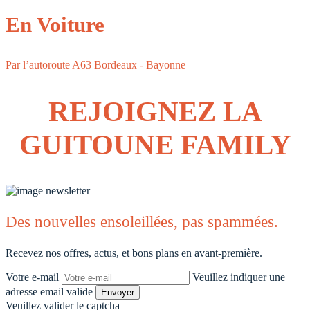
En Voiture
Par l’autoroute A63 Bordeaux - Bayonne
REJOIGNEZ LA
GUITOUNE FAMILY
Des nouvelles ensoleillées, pas spammées.
Recevez nos offres, actus, et bons plans en avant-première.
Votre e-mail
Veuillez indiquer une
adresse email valide
Envoyer
Veuillez valider le captcha