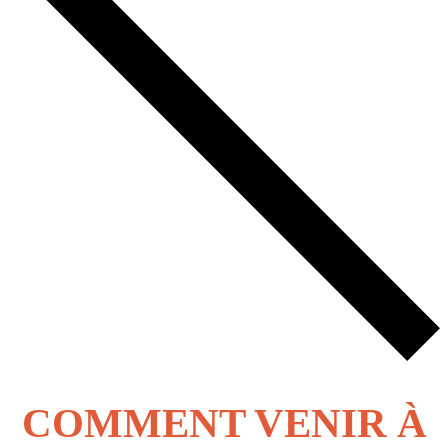
COMMENT VENIR À