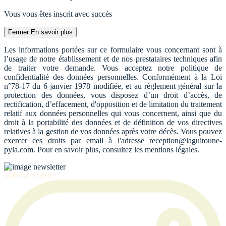
Vous vous êtes inscrit avec succès
Fermer
En savoir plus
Les informations portées sur ce formulaire vous concernant sont à
l’usage de notre établissement et de nos prestataires techniques afin
de traiter votre demande. Vous acceptez notre politique de
confidentialité des données personnelles. Conformément à la Loi
n°78-17 du 6 janvier 1978 modifiée, et au règlement général sur la
protection des données, vous disposez d’un droit d’accès, de
rectification, d’effacement, d'opposition et de limitation du traitement
relatif aux données personnelles qui vous concernent, ainsi que du
droit à la portabilité des données et de définition de vos directives
relatives à la gestion de vos données après votre décès. Vous pouvez
exercer ces droits par email à l'adresse reception@laguitoune-
pyla.com. Pour en savoir plus, consultez les mentions légales.
SUIVEZ-VOUS