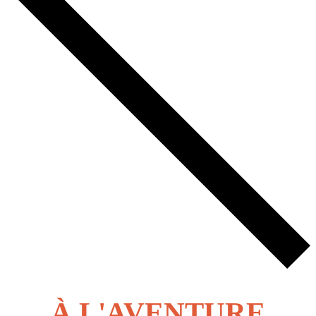
À L'AVENTURE