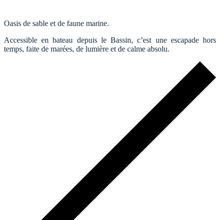
Oasis de sable et de faune marine.
Accessible en bateau depuis le Bassin, c’est une escapade hors
temps, faite de marées, de lumière et de calme absolu.