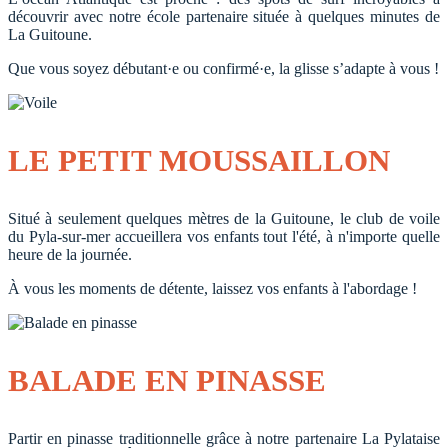
découvrir avec notre école partenaire située à quelques minutes de
La Guitoune.
Que vous soyez débutant·e ou confirmé·e, la glisse s’adapte à vous !
LE PETIT MOUSSAILLON
Situé à seulement quelques mètres de la Guitoune, le club de voile
du Pyla-sur-mer accueillera vos enfants tout l'été, à n'importe quelle
heure de la journée.
À vous les moments de détente, laissez vos enfants à l'abordage !
BALADE EN PINASSE
Partir en pinasse traditionnelle grâce à notre partenaire La Pylataise