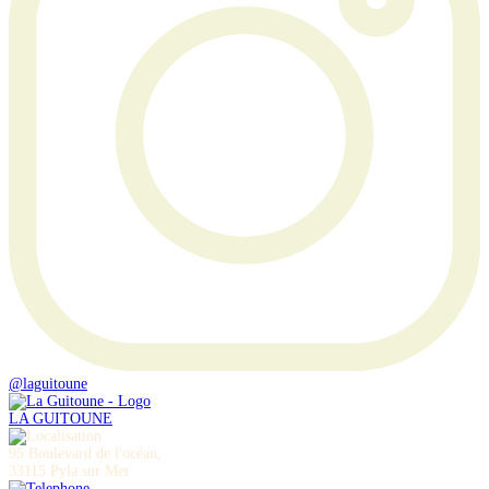
@laguitoune
LA GUITOUNE
95 Boulevard de l'océan,
33115 Pyla sur Mer