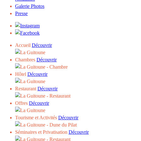
Galerie Photos
Presse
Accueil
Découvrir
Chambres
Découvrir
Hôtel
Découvrir
Restaurant
Découvrir
Offres
Découvrir
Tourisme et Activités
Découvrir
Séminaires et Privatisation
Découvrir