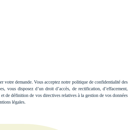
ter votre demande. Vous acceptez notre politique de confidentialité des
, vous disposez d’un droit d’accès, de rectification, d’effacement,
 et de définition de vos directives relatives à la gestion de vos données
tions légales.