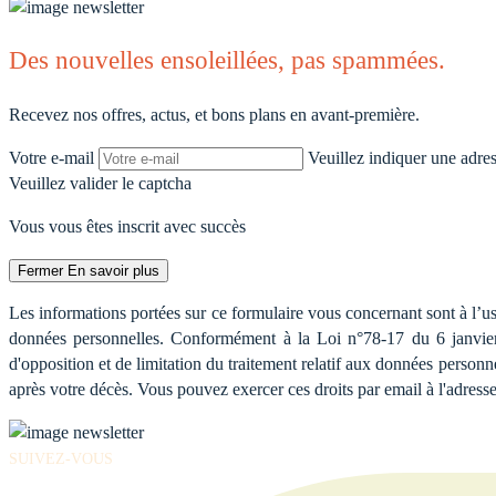
Des nouvelles ensoleillées, pas spammées.
Recevez nos offres, actus, et bons plans en avant-première.
Votre e-mail
Veuillez indiquer une adre
Veuillez valider le captcha
Vous vous êtes inscrit avec succès
Fermer
En savoir plus
Les informations portées sur ce formulaire vous concernant sont à l’us
données personnelles. Conformément à la Loi n°78-17 du 6 janvier 1
d'opposition et de limitation du traitement relatif aux données personne
après votre décès. Vous pouvez exercer ces droits par email à l'adres
SUIVEZ-VOUS