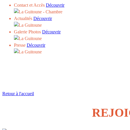
Contact et Accès
Découvrir
Actualités
Découvrir
Galerie Photos
Découvrir
Presse
Découvrir
Retour à l'accueil
REJOI