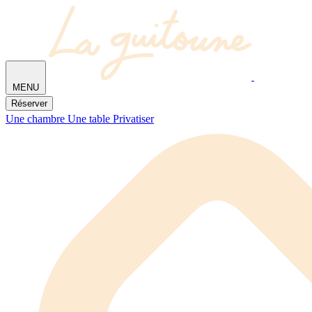
MENU
Réserver
Une chambre
Une table
Privatiser